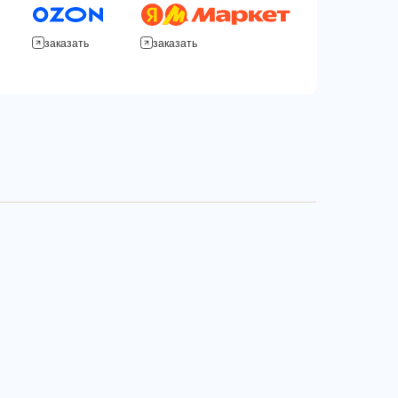
заказать
заказать