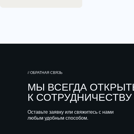
// ОБРАТНАЯ СВЯЗЬ
МЫ ВСЕГДА ОТКРЫ
К СОТРУДНИЧЕСТВУ
Оставьте заявку или свяжитесь с нами
любым удобным способом.