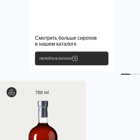
Смотреть больше сиропов
в нашем каталоге
ПЕРЕЙТИ В КАТАЛОГ
700 ml