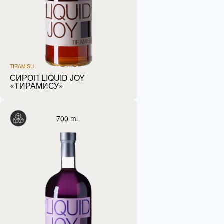
TIRAMISU
СИРОП LIQUID JOY
«ТИРАМИСУ»
700 ml