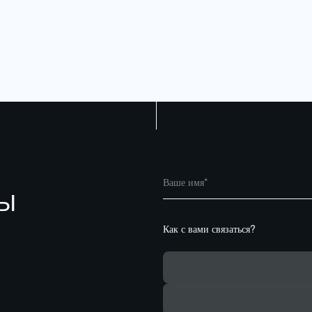
ТЫ
Как с вами связаться?