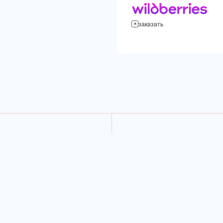
заказать