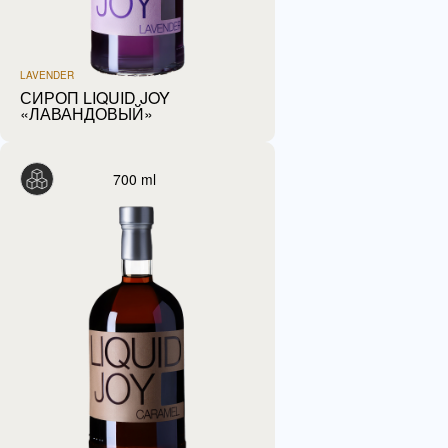
LAVENDER
СИРОП LIQUID JOY
«ЛАВАНДОВЫЙ»
700 ml