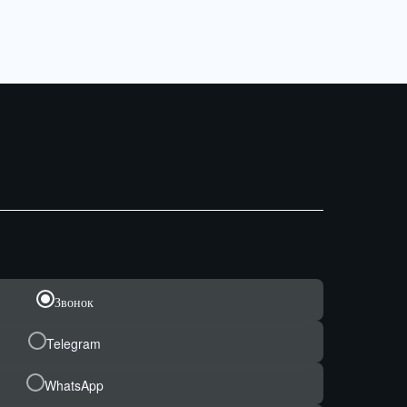
Звонок
Telegram
WhatsApp