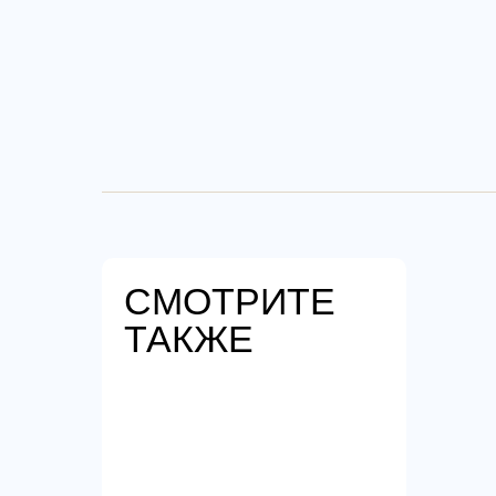
СМОТРИТЕ
ТАКЖЕ