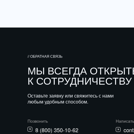
// ОБРАТНАЯ СВЯЗЬ
МЫ ВСЕГДА ОТКРЫ
К СОТРУДНИЧЕСТВУ
Оставьте заявку или свяжитесь с нами
любым удобным способом.
Позвонить
Написат
8 (800) 350-10-62
cont