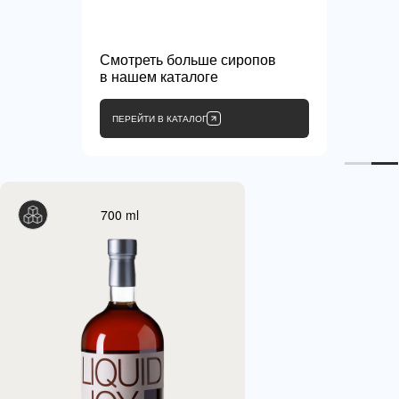
Смотреть больше сиропов
в нашем каталоге
ПЕРЕЙТИ В КАТАЛОГ
700 ml