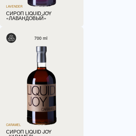
LAVENDER
СИРОП LIQUID JOY
«ЛАВАНДОВЫЙ»
700 ml
CARAMEL
СИРОП LIQUID JOY