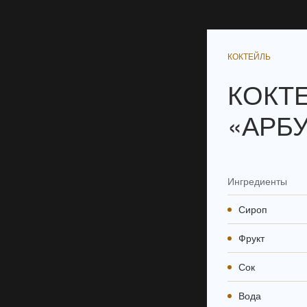
КОКТЕЙЛЬ
КОКТ
«АРБ
Ингредиенты
Сироп
Фрукт
Сок
Вода