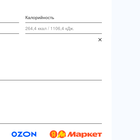
Калорийность
264,4 ккал / 1106,4 кДж.