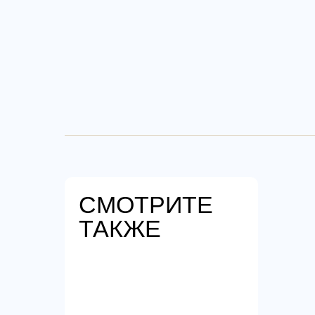
СМОТРИТЕ
ТАКЖЕ