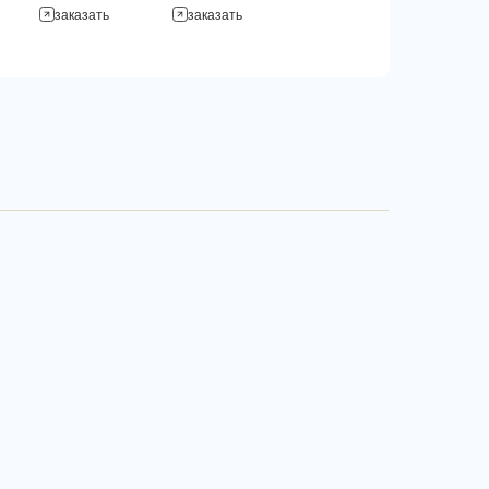
заказать
заказать