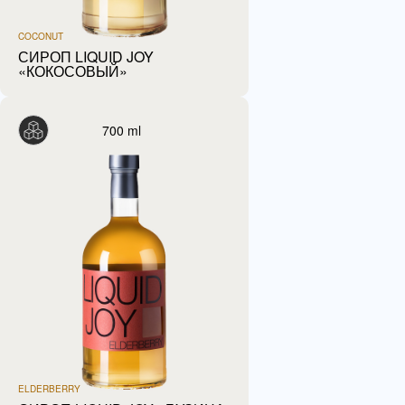
COCONUT
СИРОП LIQUID JOY
«КОКОСОВЫЙ»
700 ml
ELDERBERRY