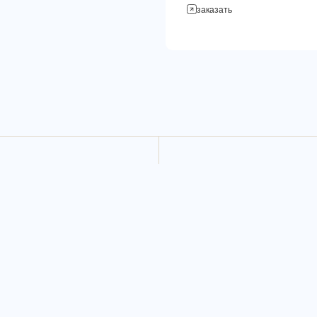
заказать