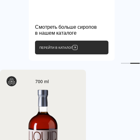
Смотреть больше сиропов
в нашем каталоге
ПЕРЕЙТИ В КАТАЛОГ
700 ml